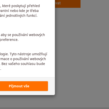
Zkontrolovat