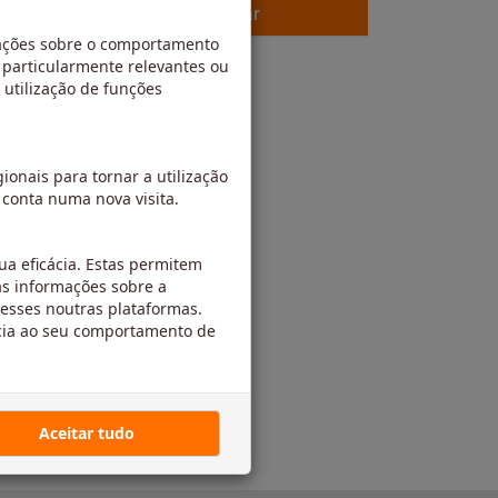
Verificar