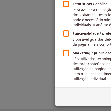
Voltar