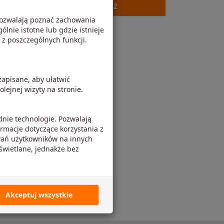
Sprawdź